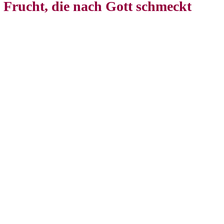
Frucht, die nach Gott schmeckt