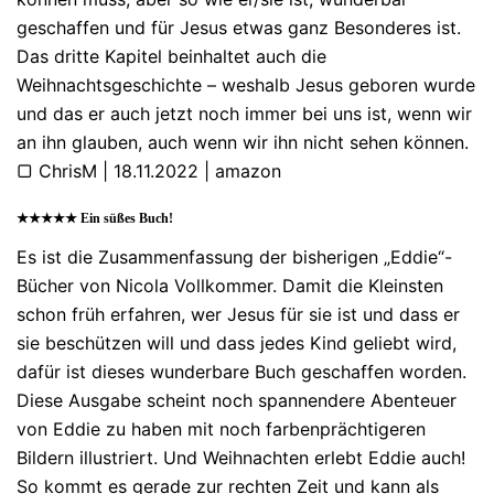
geschaffen und für Jesus etwas ganz Besonderes ist.
Das dritte Kapitel beinhaltet auch die
Weihnachtsgeschichte – weshalb Jesus geboren wurde
und das er auch jetzt noch immer bei uns ist, wenn wir
an ihn glauben, auch wenn wir ihn nicht sehen können.
▢ ChrisM | 18.11.2022 | amazon
★★★★★ Ein süßes Buch!
Es ist die Zusammenfassung der bisherigen „Eddie“-
Bücher von Nicola Vollkommer. Damit die Kleinsten
schon früh erfahren, wer Jesus für sie ist und dass er
sie beschützen will und dass jedes Kind geliebt wird,
dafür ist dieses wunderbare Buch geschaffen worden.
Diese Ausgabe scheint noch spannendere Abenteuer
von Eddie zu haben mit noch farbenprächtigeren
Bildern illustriert. Und Weihnachten erlebt Eddie auch!
So kommt es gerade zur rechten Zeit und kann als