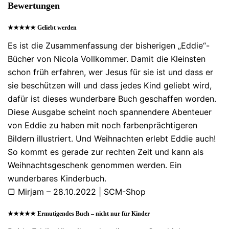
Bewertungen
★★★★★ Geliebt werden
Es ist die Zusammenfassung der bisherigen „Eddie“-
Bücher von Nicola Vollkommer. Damit die Kleinsten
schon früh erfahren, wer Jesus für sie ist und dass er
sie beschützen will und dass jedes Kind geliebt wird,
dafür ist dieses wunderbare Buch geschaffen worden.
Diese Ausgabe scheint noch spannendere Abenteuer
von Eddie zu haben mit noch farbenprächtigeren
Bildern illustriert. Und Weihnachten erlebt Eddie auch!
So kommt es gerade zur rechten Zeit und kann als
Weihnachtsgeschenk genommen werden. Ein
wunderbares Kinderbuch.
▢ Mirjam – 28.10.2022 | SCM-Shop
★★★★★ Ermutigendes Buch – nicht nur für Kinder