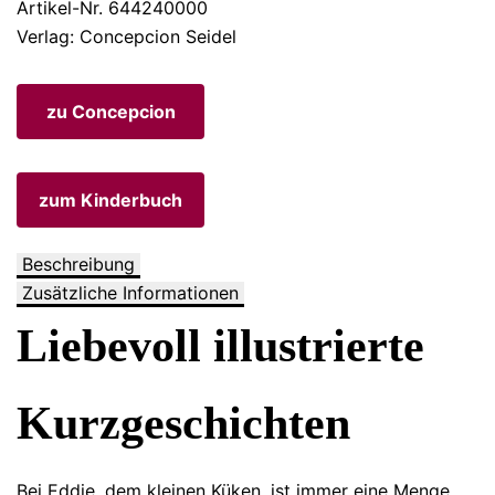
Artikel-Nr. 644240000
Verlag: Concepcion Seidel
zu Concepcion
zum Kinderbuch
Beschreibung
Zusätzliche Informationen
Liebevoll illustrierte
Kurzgeschichten
Bei Eddie, dem kleinen Küken, ist immer eine Menge