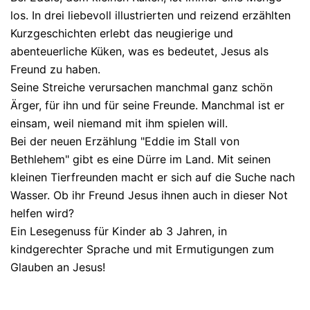
los. In drei liebevoll illustrierten und reizend erzählten
Kurzgeschichten erlebt das neugierige und
abenteuerliche Küken, was es bedeutet, Jesus als
Freund zu haben.
Seine Streiche verursachen manchmal ganz schön
Ärger, für ihn und für seine Freunde. Manchmal ist er
einsam, weil niemand mit ihm spielen will.
Bei der neuen Erzählung "Eddie im Stall von
Bethlehem" gibt es eine Dürre im Land. Mit seinen
kleinen Tierfreunden macht er sich auf die Suche nach
Wasser. Ob ihr Freund Jesus ihnen auch in dieser Not
helfen wird?
Ein Lesegenuss für Kinder ab 3 Jahren, in
kindgerechter Sprache und mit Ermutigungen zum
Glauben an Jesus!