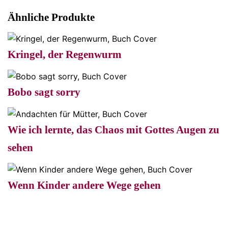
Ähnliche Produkte
Kringel, der Regenwurm
Bobo sagt sorry
Wie ich lernte, das Chaos mit Gottes Augen zu
sehen
Wenn Kinder andere Wege gehen