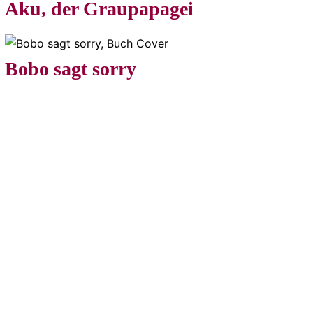
Aku, der Graupapagei
Bobo sagt sorry