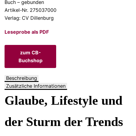
Buch – gebunden
Artikel-Nr. 275037000
Verlag: CV Dillenburg
Leseprobe als PDF
zum CB-
Buchshop
Beschreibung
Zusätzliche Informationen
Glaube, Lifestyle und
der Sturm der Trends