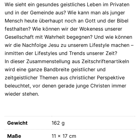
Wie sieht ein gesundes geistliches Leben im Privaten
und in der Gemeinde aus? Wie kann man als junger
Mensch heute überhaupt noch an Gott und der Bibel
festhalten? Wie können wir der Wokeness unserer
Gesellschaft mit Wahrheit begegnen? Und wie können
wir die Nachfolge Jesu zu unserem Lifestyle machen –
inmitten der Lifestyles und Trends unserer Zeit?
In dieser Zusammenstellung aus Zeitschriftenartikeln
wird eine ganze Bandbreite geistlicher und
zeitgeistlicher Themen aus christlicher Perspektive
beleuchtet, vor denen gerade junge Christen immer
wieder stehen.
Gewicht
162 g
Maße
11 × 17 cm